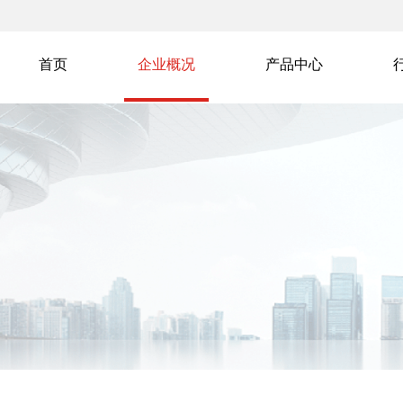
首页
企业概况
产品中心