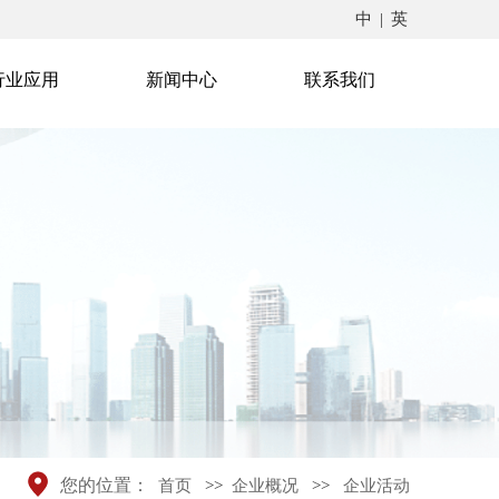
中
|
英
行业应用
新闻中心
联系我们
您的位置：
首页
>>
企业概况
>>
企业活动