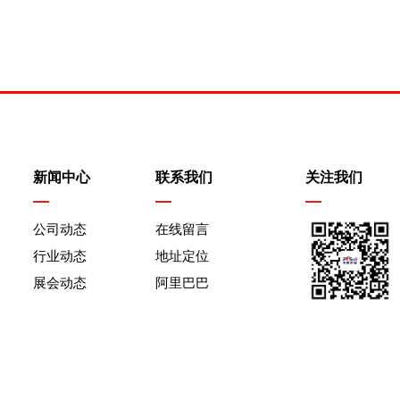
新闻中心
联系我们
关注我们
公司动态
在线留言
行业动态
地址定位
展会动态
阿⾥巴巴