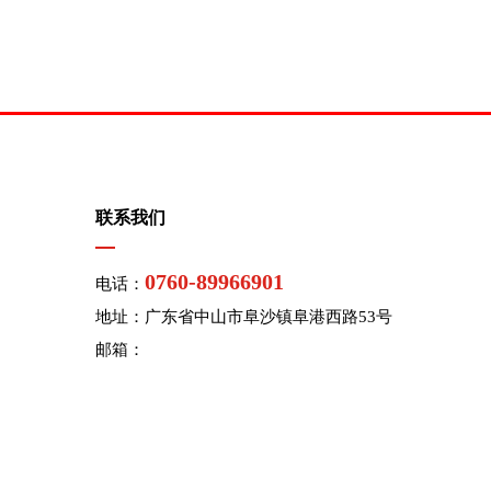
联系我们
0760-89966901
电话：
地址：广东省中山市阜沙镇阜港西路53号
邮箱：