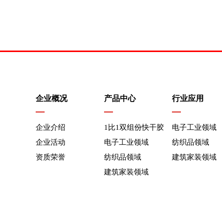
企业概况
产品中心
行业应用
企业介绍
1比1双组份快干胶
电子工业领域
企业活动
电子工业领域
纺织品领域
资质荣誉
纺织品领域
建筑家装领域
建筑家装领域