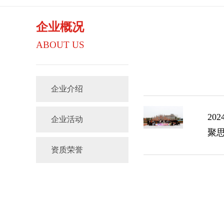
企业概况
ABOUT US
企业介绍
202
企业活动
聚思
资质荣誉